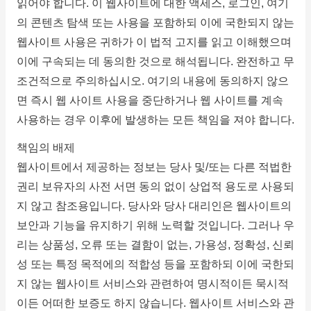
읽어야 합니다.
이 웹사이트에 대한 액세스, 로그인, 여기
의 콘텐츠 탐색 또는 사용을 포함하되 이에 국한되지 않는
웹사이트 사용은 귀하가 이 법적 고지를 읽고 이해했으며
이에 구속되는 데 동의한 것으로 해석됩니다. 완전하고 무
조건적으로 주의하십시오.
여기의 내용에 동의하지 않으
면 즉시 웹 사이트 사용을 중단하거나 웹 사이트를 계속
사용하는 경우 이후에 발생하는 모든 책임을 져야 합니다.
책임의 배제
웹사이트에서 제공하는 정보는 당사 및/또는 다른 적법한
권리 보유자의 사전 서면 동의 없이 상업적 용도로 사용되
지 않고 참조용입니다.
당사와 당사 대리인은 웹사이트의
보안과 기능을 유지하기 위해 노력할 것입니다.
그러나 우
리는 상품성, 오류 또는 결함이 없는, 가용성, 정확성, 신뢰
성 또는 특정 목적에의 적합성 등을 포함하되 이에 국한되
지 않는 웹사이트 서비스와 관련하여 명시적이든 묵시적
이든 어떠한 보증도 하지 않습니다. 웹사이트 서비스와 관