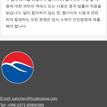
용에 대한 귀하의 액세스 또는 사용은 중국 법률의 적용을
받습니다.
달리 합의하지 않는 한, 웹사이트 사용과 관련
하여 발생하는 모든 분쟁은 당사 소재지 인민법원에 제출
해야 합니다.
Email: panchen@hxabrasive.com
Tel: +086-0371-60900389