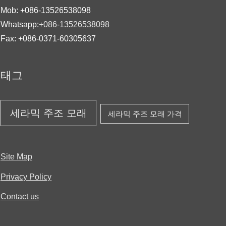
Mob: +086-13526538098
Whatsapp:
+086-13526538098
Fax: +086-0371-60305637
태그
세라믹 주조 모래
세라믹 주조 모래 가격
Site Map
Privacy Policy
Contact us