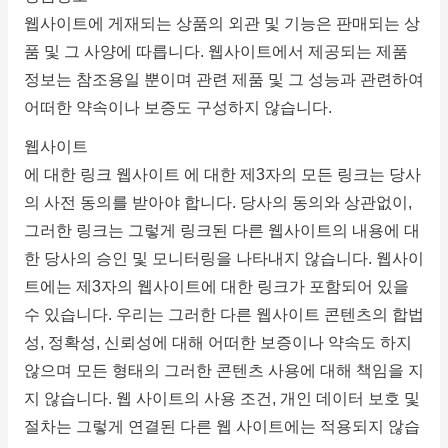
웹사이트에 게재되는 상품의 외관 및 기능은 판매되는 상
품 및 그 사양에 따릅니다.
웹사이트에서 제공되는 제품
정보는 참조용일 뿐이며 관련 제품 및 그 성능과 관련하여
어떠한 약속이나 보증도 구성하지 않습니다.
웹사이트
에 대한 링크
웹사이트
에 대한 제3자의 모든 링크는 당사
의 사전 동의를 받아야 합니다.
당사의 동의와 상관없이,
그러한 링크는 그렇게 링크된 다른 웹사이트의 내용에 대
한 당사의 승인 및 모니터링을 나타내지 않습니다.
웹사이
트에는 제3자의 웹사이트에 대한 링크가 포함되어 있을
수 있습니다.
우리는 그러한 다른 웹사이트 콘텐츠의 합법
성, 정확성, 신뢰성에 대해 어떠한 보증이나 약속도 하지
않으며 모든 형태의 그러한 콘텐츠 사용에 대해 책임을 지
지 않습니다.
웹 사이트의 사용 조건, 개인 데이터 보호 및
절차는 그렇게 연결된 다른 웹 사이트에는 적용되지 않습