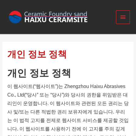
Main
Search
Menu
for:
개인 정보 정책
개인 정보 정책
이 웹사이트(“웹사이트”)는 Zhengzhou Haixu Abrasives
Co., Ltd(“당사” 또는 “당사”)와 당사의 권한을 위임받은 대
리인이 운영합니다.
이 웹사이트와 관련된 모든 권리는 당
사 및/또는 다른 적법한 권리 보유자에게 있습니다.
우리
는 이 법적 고지를 전제로 웹사이트 서비스를 제공할 것입
니다.
이 웹사이트를 사용하기 전에 이 고지를 주의 깊게