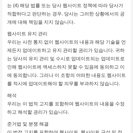
는 (4) 해당 법률 또는 당사 웹사이트 정책에 따라 당사가
적합하다고 판단하는 경우.
당사는 그러한 상황에서의 공
개에 대해 책임을 지지 않습니다.
웹사이트 유지 관리
우리는 사전 통지 없이 웹사이트의 내용과 해당 기술을 언
제든지 업데이트하고 유지 관리할 권리가 있습니다.
귀하
는 당사의 유지 관리 및 수시로 업데이트되는 업데이트로
인해 웹사이트에 액세스하지 못할 수 있음에 동의하고 이
에 동의합니다.
그러나 이 조항의 어떠한 내용도 웹사이트
를 적시에 업데이트해야 할 의무를 부과하지 않습니다.
해석
우리는 이 법적 고지를 포함하여 웹사이트의 내용을 수정
하고 해석할 권리가 있습니다.
준거법 및 분쟁 해결
이 법적 고지를 포함하여 웹사이트, 웹사이트 구성 및 적