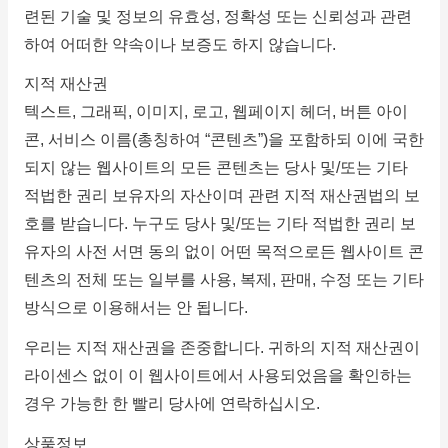
련된 기술 및 정보의 유효성, 정확성 또는 신뢰성과 관련
하여 어떠한 약속이나 보증도 하지 않습니다.
지적 재산권
텍스트, 그래픽, 이미지, 로고, 웹페이지 헤더, 버튼 아이
콘, 서비스 이름(총칭하여 “콘텐츠”)을 포함하되 이에 국한
되지 않는 웹사이트의 모든 콘텐츠는 당사 및/또는 기타
적법한 권리 보유자의 자산이며 관련 지적 재산권법의 보
호를 받습니다.
누구도 당사 및/또는 기타 적법한 권리 보
유자의 사전 서면 동의 없이 어떤 목적으로든 웹사이트 콘
텐츠의 전체 또는 일부를 사용, 복제, 판매, 수정 또는 기타
방식으로 이용해서는 안 됩니다.
우리는 지적 재산권을 존중합니다.
귀하의 지적 재산권이
라이센스 없이 이 웹사이트에서 사용되었음을 확인하는
경우 가능한 한 빨리 당사에 연락하십시오.
상품정보