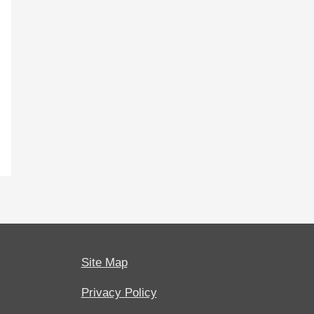
Site Map
Privacy Policy