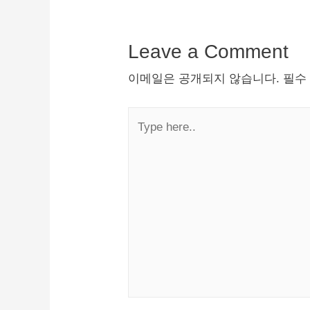
Leave a Comment
이메일은 공개되지 않습니다.
필수