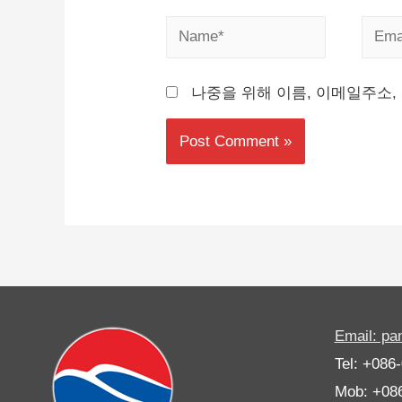
나중을 위해 이름, 이메일주소,
Email: p
Tel: +086
Mob: +08