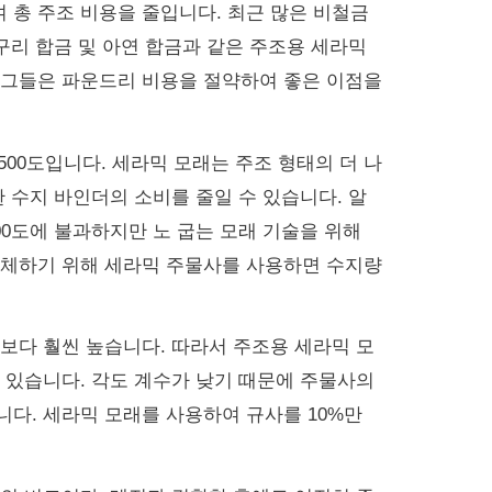
 총 주조 비용을 줄입니다.
최근 많은 비철금
 구리 합금 및 아연 합금과 같은 주조용 세라믹
 그들은 파운드리 비용을 절약하여 좋은 이점을
500도입니다.
세라믹 모래는 주조 형태의 더 나
 수지 바인더의 소비를 줄일 수 있습니다.
알
00도에 불과하지만 노 굽는 모래 기술을 위해
체하기 위해 세라믹 주물사를 사용하면 수지량
사보다 훨씬 높습니다.
따라서 주조용 세라믹 모
수 있습니다.
각도 계수가 낮기 때문에 주물사의
니다.
세라믹 모래를 사용하여 규사를 10%만