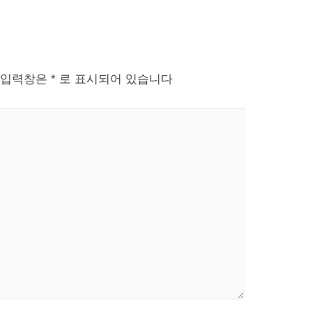
 입력창은
*
로 표시되어 있습니다