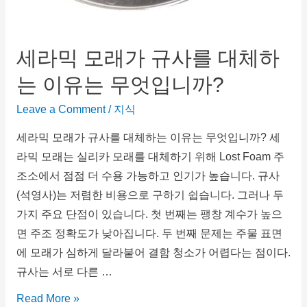
세라믹 모래가 규사를 대체하
는 이유는 무엇입니까?
Leave a Comment
/
지식
세라믹 모래가 규사를 대체하는 이유는 무엇입니까? 세
라믹 모래는 실리카 모래를 대체하기 위해 Lost Foam 주
조소에서 점점 더 수용 가능하고 인기가 높습니다. 규사
(석영사)는 저렴한 비용으로 구하기 쉽습니다. 그러나 두
가지 주요 단점이 있습니다. 첫 번째는 팽창 계수가 높으
면 주조 정확도가 낮아집니다. 두 번째 문제는 주물 표면
에 모래가 심하게 달라붙어 결함 청소가 어렵다는 점이다.
규사는 서로 다른 …
Read More »