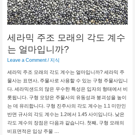
세라믹 주조 모래의 각도 계수
는 얼마입니까?
Leave a Comment
/
지식
세라믹 주조 모래의 각도 계수는 얼마입니까? 세라믹 주
물사는 표면사, 주물사로 사용할 수 있는 구형 주물사입니
다. 세라믹샌드의 많은 우수한 특성은 입자의 형태에서 비
롯됩니다. 구형 모양은 주물사의 유동성과 붕괴성을 높이
는 데 유리합니다. 구형 진주사의 각도 계수는 1.1 미만인
반면 규사의 각도 계수는 1.2에서 1.45 사이입니다. 낮은
각도 계수의 장점은 다음과 같습니다. 첫째, 구형 모래의
비표면적은 입상 주물 …