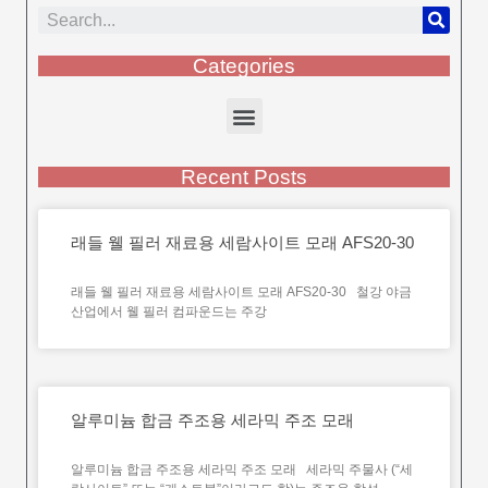
Categories
Recent Posts
래들 웰 필러 재료용 세람사이트 모래 AFS20-30
래들 웰 필러 재료용 세람사이트 모래 AFS20-30 철강 야금
산업에서 웰 필러 컴파운드는 주강
알루미늄 합금 주조용 세라믹 주조 모래
알루미늄 합금 주조용 세라믹 주조 모래 세라믹 주물사 (“세