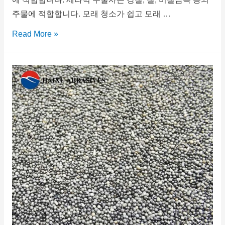
주물에 적합합니다. 모래 청소가 쉽고 모래 …
Read More »