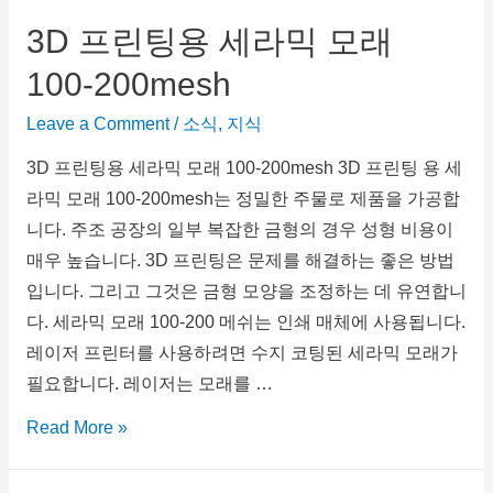
3D 프린팅용 세라믹 모래
100-200mesh
Leave a Comment
/
소식
,
지식
3D 프린팅용 세라믹 모래 100-200mesh 3D 프린팅 용 세
라믹 모래 100-200mesh는 정밀한 주물로 제품을 가공합
니다. 주조 공장의 일부 복잡한 금형의 경우 성형 비용이
매우 높습니다. 3D 프린팅은 문제를 해결하는 좋은 방법
입니다. 그리고 그것은 금형 모양을 조정하는 데 유연합니
다. 세라믹 모래 100-200 메쉬는 인쇄 매체에 사용됩니다.
레이저 프린터를 사용하려면 수지 코팅된 세라믹 모래가
필요합니다. 레이저는 모래를 …
Read More »