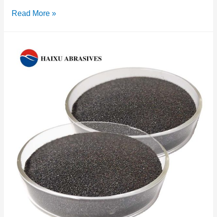
Read More »