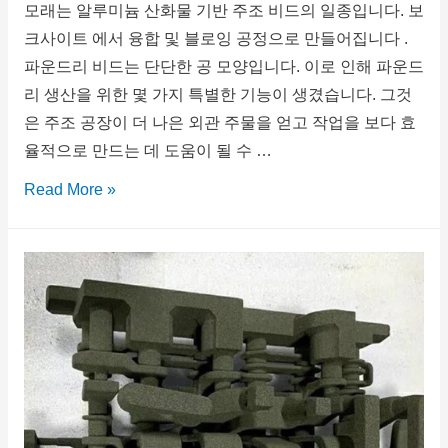
모래는 알루미늄 산화물 기반 주조 비드의 일종입니다. 보
크사이트 에서 융합 및 블로잉 공정으로 만들어집니다 .
파운드리 비드는 단단한 공 모양입니다. 이로 인해 파운드
리 생산을 위한 몇 가지 특별한 기능이 생겼습니다. 그것
은 주조 공장이 더 나은 외관 주물을 얻고 작업을 보다 효
율적으로 만드는 데 도움이 될 수 …
Read More »