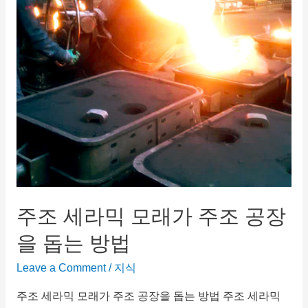
주조 세라믹 모래가 주조 공장
을 돕는 방법
Leave a Comment
/
지식
주조 세라믹 모래가 주조 공장을 돕는 방법 주조 세라믹