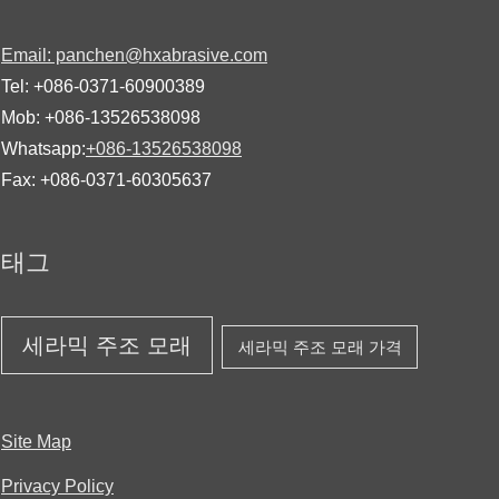
Email: panchen@hxabrasive.com
Tel: +086-0371-60900389
Mob: +086-13526538098
Whatsapp:
+086-13526538098
Fax: +086-0371-60305637
태그
세라믹 주조 모래
세라믹 주조 모래 가격
Site Map
Privacy Policy