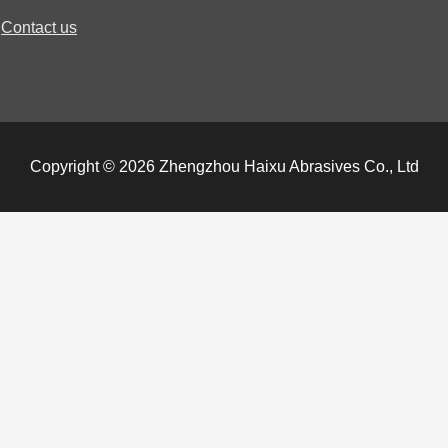
Contact us
Copyright © 2026 Zhengzhou Haixu Abrasives Co., Ltd