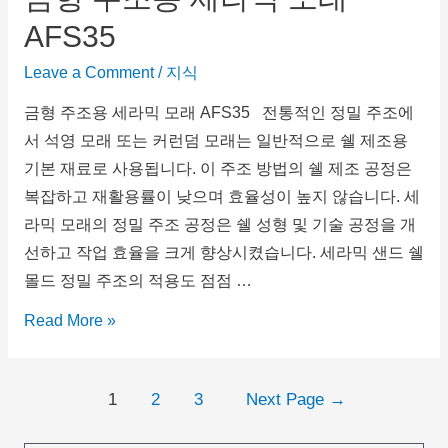
AFS35
Leave a Comment
/
지식
금형 주조용 세라믹 모래 AFS35 전통적인 정밀 주조에
서 석영 모래 또는 커런덤 모래는 일반적으로 쉘 제조용
기본 재료로 사용됩니다. 이 주조 방법의 쉘 제조 공정은
복잡하고 재활용률이 낮으며 효율성이 높지 않습니다. 세
라믹 모래의 정밀 주조 공정은 쉘 성형 및 기술 공정을 개
선하고 작업 효율을 크게 향상시켰습니다. 세라믹 샌드 쉘
몰드 정밀 주조의 적용도 점점 …
Read More »
1
2
3
Next Page
→