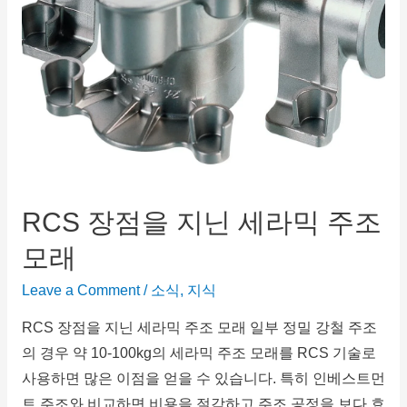
RCS 장점을 지닌 세라믹 주조
모래
Leave a Comment
/
소식
,
지식
RCS 장점을 지닌 세라믹 주조 모래 일부 정밀 강철 주조
의 경우 약 10-100kg의 세라믹 주조 모래를 RCS 기술로
사용하면 많은 이점을 얻을 수 있습니다. 특히 인베스트먼
트 주조와 비교하면 비용을 절감하고 주조 공정을 보다 효