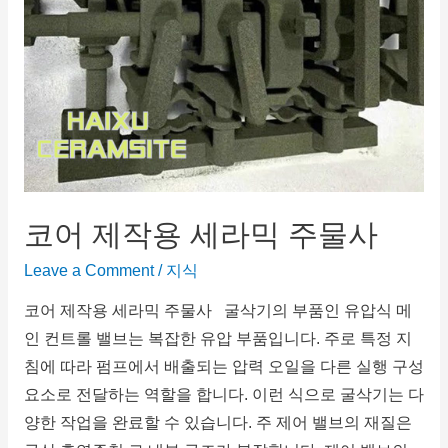
코어 제작용 세라믹 주물사
Leave a Comment
/
지식
코어 제작용 세라믹 주물사 굴삭기의 부품인 유압식 메
인 컨트롤 밸브는 복잡한 유압 부품입니다. 주로 특정 지
침에 따라 펌프에서 배출되는 압력 오일을 다른 실행 구성
요소로 전달하는 역할을 합니다. 이런 식으로 굴삭기는 다
양한 작업을 완료할 수 있습니다. 주 제어 밸브의 재질은