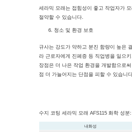
세라믹 모래는 접힘성이 좋고 작업자가 모
절약할 수 있습니다.
청소 및 환경 보호
규사는 강도가 약하고 분진 함량이 높은 
라 근로자에게 진폐증 등 직업병을 일으키
장점은 더 나은 작업 환경을 개발함으로써
점 더 가늘어지는 단점을 피할 수 있습니다
수지 코팅 세라믹 모래 AFS115 화학 성분:
내화성