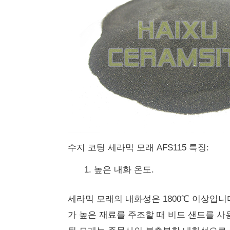
수지 코팅 세라믹 모래 AFS115 특징:
높은 내화 온도.
세라믹 모래의 내화성은 1800℃ 이상입니
가 높은 재료를 주조할 때 비드 샌드를 