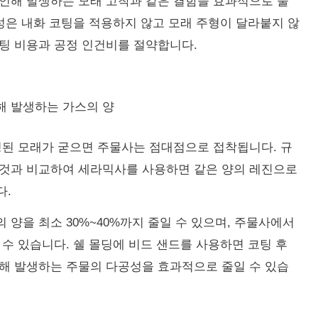
인해 발생하는 모래 고착과 같은 결함을 효과적으로 줄
성은 내화 코팅을 적용하지 않고 모래 주형이 달라붙지 않
팅 비용과 공정 인건비를 절약합니다.
해 발생하는 가스의 양
된 모래가 굳으면 주물사는 점대점으로 접착됩니다.
규
 것과 비교하여 세라믹사를 사용하면 같은 양의 레진으로
다.
양을 최소 30%~40%까지 줄일 수 있으며, 주물사에서
 수 있습니다.
쉘 몰딩에 비드 샌드를 사용하면 코팅 후
해 발생하는 주물의 다공성을 효과적으로 줄일 수 있습