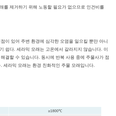
래를 제거하기 위해 노동할 필요가 없으므로 인건비를
결점이 있어 주변 환경에 심각한 오염을 일으킬 뿐만 아니
기 쉽다.
세라믹 모래는 고온에서 갈라지지 않습니다.
이
 해결할 수 있습니다.
동시에 반복 사용 중에 주물사가 점
.
세라믹 모래는 환경 친화적인 주물 모래입니다.
≥1800℃