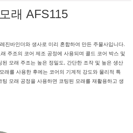
래 AFS115
를 레진바인더와 생사로 미리 혼합하여 만든 주물사입니다.
래 주조의 코어 제조 공정에 사용되며 콜드 코어 박스 및
팅된 모래 주조는 높은 정밀도, 간단한 조작 및 높은 생산
모래를 사용한 후에는 코어의 기계적 강도와 물리적 특
코팅 모래 공정을 사용하면 코팅된 모래를 재활용하고 생