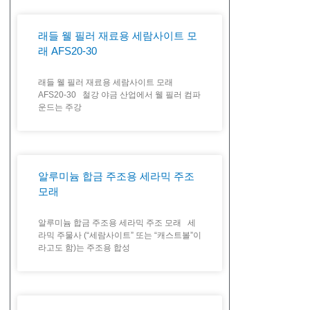
래들 웰 필러 재료용 세람사이트 모
래 AFS20-30
래들 웰 필러 재료용 세람사이트 모래
AFS20-30 철강 야금 산업에서 웰 필러 컴파
운드는 주강
알루미늄 합금 주조용 세라믹 주조
모래
알루미늄 합금 주조용 세라믹 주조 모래 세
라믹 주물사 (“세람사이트” 또는 “캐스트볼”이
라고도 함)는 주조용 합성