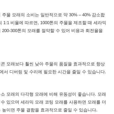
주물 모래의 소비는 일반적으로 약 30% – 40% 감소합
1:1 비율에 따르면, 1000톤의 주물을 제조할 때 세라믹
200-300톤의 모래를 절약할 수 있어 비용과 회전율을
리콘 모래보다 훨씬 낮아 주물의 품질을 효과적으로 향상
에서 디버링 및 수리에 필요한 시간을 줄일 수 있습니다.
규소 모래의 다각형 모래에 비해 유동성이 좋습니다.
모래
 수 있으며 세라믹 모래 코팅 모래를 사용하면 모래를 더
 높이면 주물 결함을 효과적으로 줄일 수 있습니다.