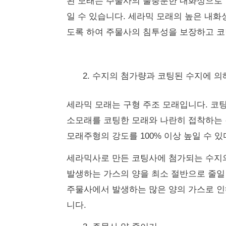
된 모래는 주물사의 불충분한 내화성으로 
일 수 있습니다.
세라믹 모래의 높은 내화
도록 하여 주물사의 침투성을 보장하고 코
수지의 첨가량과 코팅된 수지에 의
세라믹 모래는 구형 주조 모래입니다.
코팅
소모래를 코팅한 모래와 나란히 접착하는
모래주형의 강도를 100% 이상 높일 수 있
세라믹사로 만든 코팅사에 첨가되는 수지의 
발생하는 가스의 양을 최소 절반으로 줄일
주물사에서 발생하는 많은 양의 가스로 인
니다.