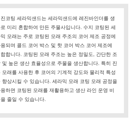
레진코팅 세라믹샌드는 세라믹샌드에 레진바인더를 생
로 미리 혼합하여 만든 주물사입니다.
수지 코팅된 세
믹 모래는 주로 코팅된 모래 주조의 코어 제조 공정에
용되며 콜드 코어 박스 및 핫 코어 박스 코어 제조에
적합합니다.
코팅된 모래 주조는 높은 정밀도, 간단한 조
 및 높은 생산 효율성으로 주물을 생산합니다.
특히 진
 모래를 사용한 후 코어의 기계적 강도와 물리적 특성
 향상시킬 수 있습니다. 세라믹 모래 코팅 모래 공정을
용하면 코팅된 모래를 재활용하고 생산 라인 운영 비
을 줄일 수 있습니다.