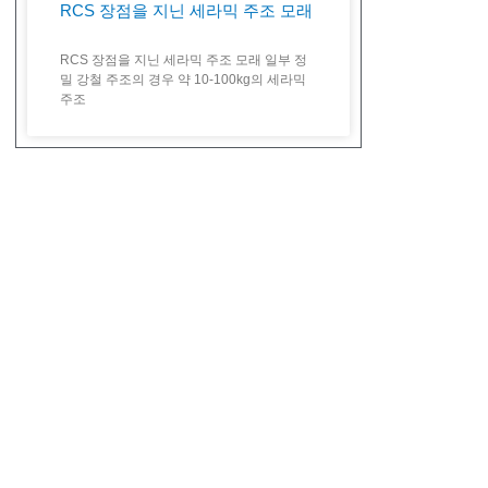
RCS 장점을 지닌 세라믹 주조 모래
RCS 장점을 지닌 세라믹 주조 모래 일부 정
밀 강철 주조의 경우 약 10-100kg의 세라믹
주조