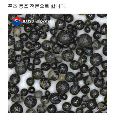
주조 등을 전문으로 합니다.