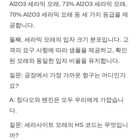
Al2O3 세라믹 모래, 73% Al2O3 세라믹 모래,
70% Al2O3 세라믹 모래 등 세 가지 등급을 제
공합니다.
둘째, 세라믹 모래의 입자 크기 분포입니다. 고
객의 요구 사항에 따라 샘플을 제공하고, 확인
된 모래와 동일한 입자 비율을 유지합니다.
질문: 공장에서 가장 가까운 항구는 어디인가
요?
A: 칭다오와 톈진은 모두 우리에게 가깝습니
다.
질문: 세라사이트 모래의 HS 코드는 무엇입니
까?