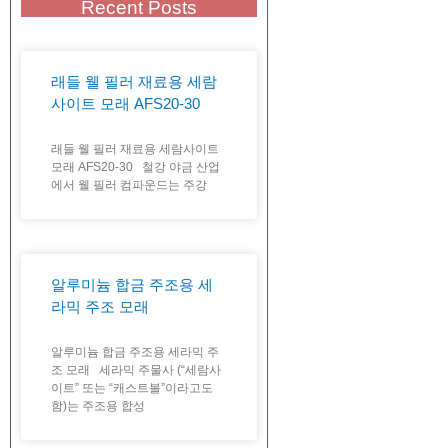
Recent Posts
래들 웰 필러 재료용 세람
사이트 모래 AFS20-30
래들 웰 필러 재료용 세람사이트
모래 AFS20-30 철강 야금 산업
에서 웰 필러 컴파운드는 주강
알루미늄 합금 주조용 세
라믹 주조 모래
알루미늄 합금 주조용 세라믹 주
조 모래 세라믹 주물사 (“세람사
이트” 또는 “캐스트볼”이라고도
함)는 주조용 합성