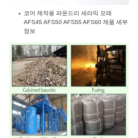
코어 제작용 파운드리 세라믹 모래
AFS45 AFS50 AFS55 AFS60 제품 세부
정보