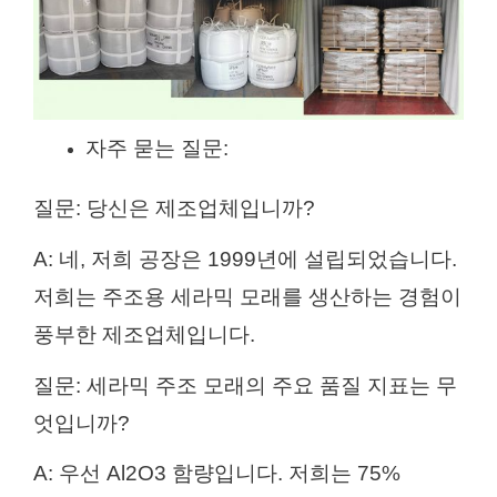
자주 묻는 질문:
질문: 당신은 제조업체입니까?
A: 네, 저희 공장은 1999년에 설립되었습니다.
저희는 주조용 세라믹 모래를 생산하는 경험이
풍부한 제조업체입니다.
질문: 세라믹 주조 모래의 주요 품질 지표는 무
엇입니까?
A: 우선 Al2O3 함량입니다. 저희는 75%