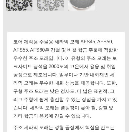
코어 제작용 주물용 세라믹 모래 AFS45, AFS50,
AFS55, AFS60은 강철 및 비철 합금 주물에 적합한
우수한 주조 모래입니다. 이 유형의 주조 모래는 보
크사이트 광석을 2000도의 고온에서 용융 및 취입
공정으로 제조됩니다. 알루미나 기반 내화재인 세
라믹 모래는 우수한 내화 성능을 제공합니다. 또한,
구형 주조 모래는 낮은 경사도, 더 넓은 표면적, 그
리고 주형에 쉽게 충진할 수 있는 장점을 가지고 있
습니다. 세라믹 모래는 열팽창이 낮아 철, 강철 및
기타 합금의 용융에 견딜 수 있습니다.
주조 세라믹 모래는 성형 공정에서 핵심을 만드는