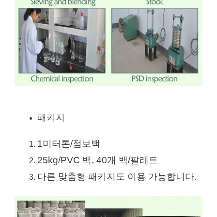
패키지
1미터톤/점보백
25kg/PVC 백, 40개 백/팔레트
다른 맞춤형 패키지도 이용 가능합니다.