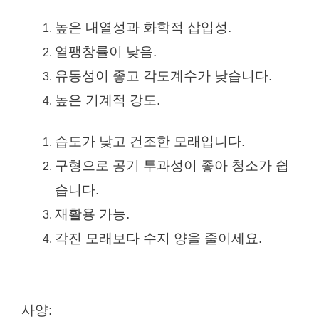
높은 내열성과 화학적 삽입성.
열팽창률이 낮음.
유동성이 좋고 각도계수가 낮습니다.
높은 기계적 강도.
습도가 낮고 건조한 모래입니다.
구형으로 공기 투과성이 좋아 청소가 쉽
습니다.
재활용 가능.
각진 모래보다 수지 양을 줄이세요.
사양: