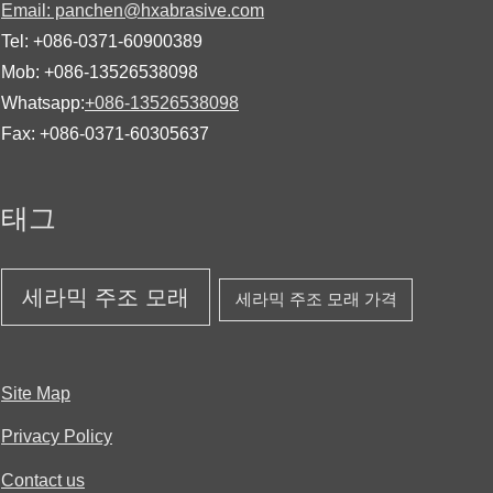
Email: panchen@hxabrasive.com
Tel: +086-0371-60900389
Mob: +086-13526538098
Whatsapp:
+086-13526538098
Fax: +086-0371-60305637
태그
세라믹 주조 모래
세라믹 주조 모래 가격
Site Map
Privacy Policy
Contact us