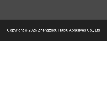
Copyright © 2026 Zhengzhou Haixu Abrasives Co., Ltd