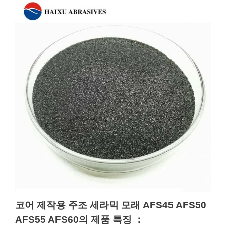
코어 제작용 주조 세라믹 모래 AFS45 AFS50
AFS55 AFS60의 제품 특징
：