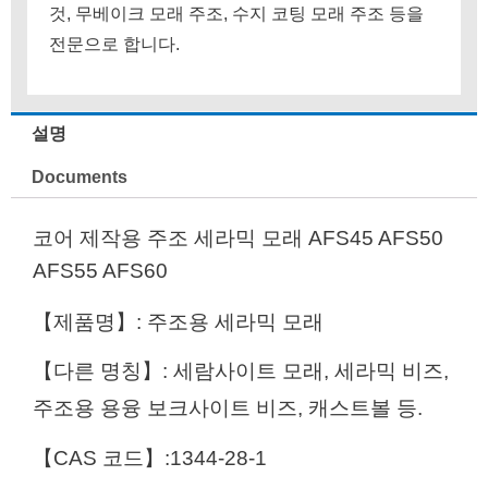
것, 무베이크 모래 주조, 수지 코팅 모래 주조 등을
전문으로 합니다.
설명
Documents
코어 제작용 주조 세라믹 모래 AFS45 AFS50
AFS55 AFS60
【제품명】: 주조용 세라믹 모래
【다른 명칭】: 세람사이트 모래, 세라믹 비즈,
주조용 용융 보크사이트 비즈, 캐스트볼 등.
【CAS 코드】:1344-28-1