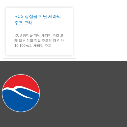
RCS 장점을 지닌 세라믹
주조 모래
RCS 장점을 지닌 세라믹 주조 모
래 일부 정밀 강철 주조의 경우 약
10-100kg의 세라믹 주조