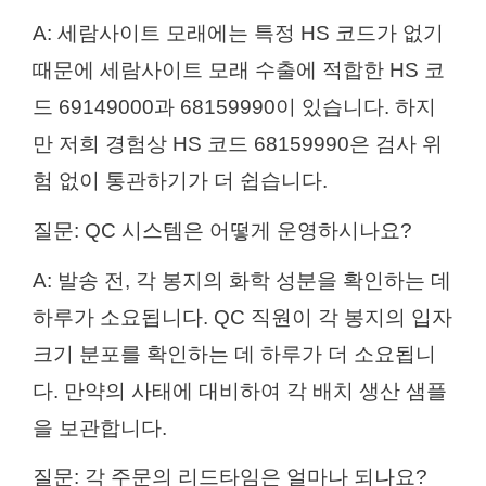
A: 세람사이트 모래에는 특정 HS 코드가 없기
때문에 세람사이트 모래 수출에 적합한 HS 코
드 69149000과 68159990이 있습니다. 하지
만 저희 경험상 HS 코드 68159990은 검사 위
험 없이 통관하기가 더 쉽습니다.
질문: QC 시스템은 어떻게 운영하시나요?
A: 발송 전, 각 봉지의 화학 성분을 확인하는 데
하루가 소요됩니다. QC 직원이 각 봉지의 입자
크기 분포를 확인하는 데 하루가 더 소요됩니
다. 만약의 사태에 대비하여 각 배치 생산 샘플
을 보관합니다.
질문: 각 주문의 리드타임은 얼마나 되나요?