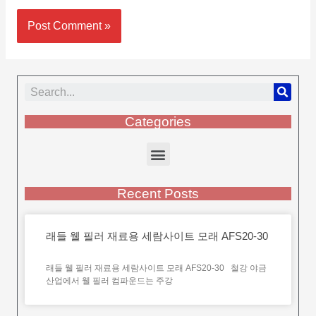
Categories
Recent Posts
래들 웰 필러 재료용 세람사이트 모래 AFS20-30
래들 웰 필러 재료용 세람사이트 모래 AFS20-30 철강 야금
산업에서 웰 필러 컴파운드는 주강