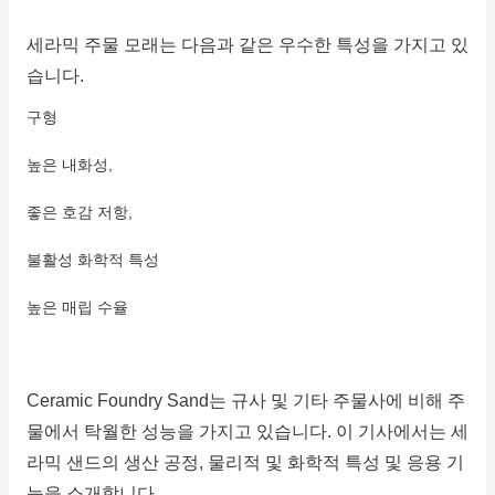
세라믹 주물 모래는 다음과 같은 우수한 특성을 가지고 있
습니다.
구형
높은 내화성,
좋은 호감 저항,
불활성 화학적 특성
높은 매립 수율
Ceramic Foundry Sand는 규사 및 기타 주물사에 비해 주
물에서 탁월한 성능을 가지고 있습니다.
이 기사에서는 세
라믹 샌드의 생산 공정, 물리적 및 화학적 특성 및 응용 기
능을 소개합니다.