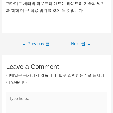
한마디로 세라믹 파운드리 샌드는 파운드리 기술의 발전
과 함께 더 큰 적용 범위를 갖게 될 것입니다.
←
Previous 글
Next 글
→
Leave a Comment
이메일은 공개되지 않습니다.
필수 입력창은
*
로 표시되
어 있습니다