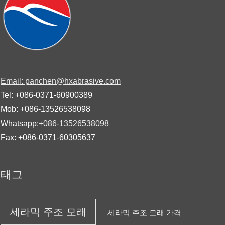
Email: panchen@hxabrasive.com
Tel: +086-0371-60900389
Mob: +086-13526538098
Whatsapp:
+086-13526538098
Fax: +086-0371-60305637
태그
세라믹 주조 모래
세라믹 주조 모래 가격