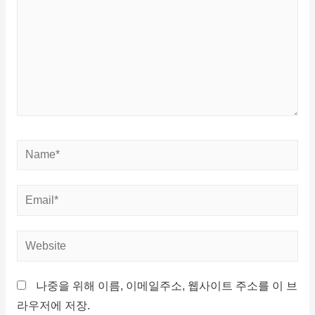
나중을 위해 이름, 이메일주소, 웹사이트 주소를 이 브
라우저에 저장.