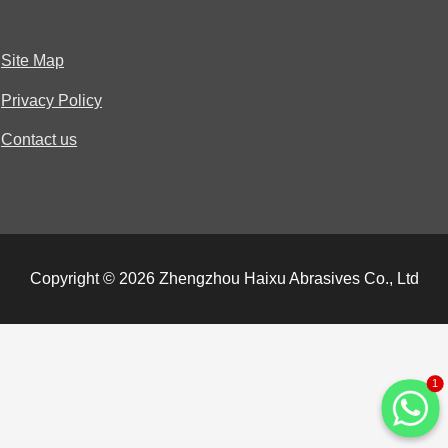
Site Map
Privacy Policy
Contact us
Copyright © 2026 Zhengzhou Haixu Abrasives Co., Ltd
1