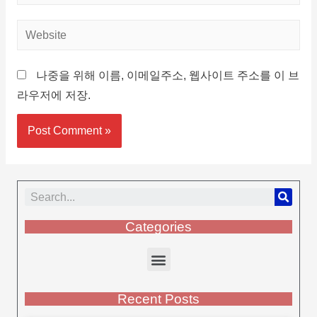
나중을 위해 이름, 이메일주소, 웹사이트 주소를 이 브
라우저에 저장.
Categories
Recent Posts