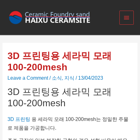
3D 프린팅용 세라믹 모래
100-200mesh
Leave a Comment
/
소식
,
지식
/
13/04/2023
3D 프린팅용 세라믹 모래
100-200mesh
3D 프린팅
용 세라믹 모래 100-200mesh는
정밀한 주물
로 제품을 가공합니다.