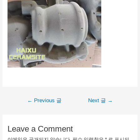
←
Previous 글
Next 글
→
Leave a Comment
이메일은 공개되지 않습니다.
필수 입력창은
*
로 표시되