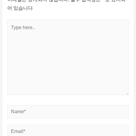
어 있습니다