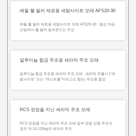
래들 웰 필러 재료용 세람사이트 모래 AFS20-30
래들 웰 필러 재료용 세람사이트 모래 AFS20-30 철강 야금
산업에서 웰 필러 컴파운드는 주강
알루미늄 합금 주조용 세라믹 주조 모래
알루미늄 합금 주조용 세라믹 주조 모래 세라믹 주물사 (“세
람사이트” 또는 “캐스트볼”이라고도 함)는 주조용 합성
RCS 장점을 지닌 세라믹 주조 모래
RCS 장점을 지닌 세라믹 주조 모래 일부 정밀 강철 주조의
경우 약 10-100kg의 세라믹 주조