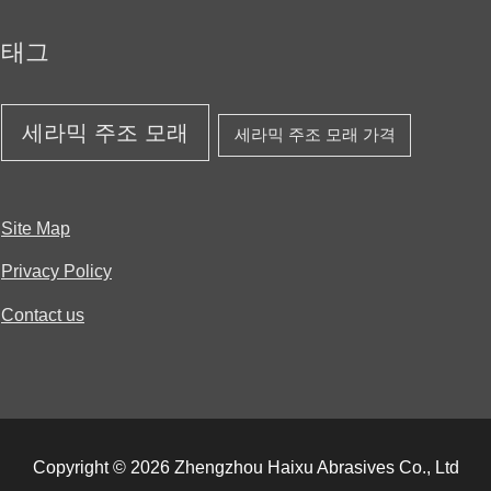
태그
세라믹 주조 모래
세라믹 주조 모래 가격
Site Map
Privacy Policy
Contact us
Copyright © 2026 Zhengzhou Haixu Abrasives Co., Ltd